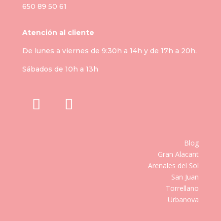
650 89 50 61
Atención al cliente
De lunes a viernes de 9:30h a 14h y de 17h a 20h.
Sábados de 10h a 13h
Blog
Gran Alacant
Arenales del Sol
San Juan
Torrellano
Urbanova