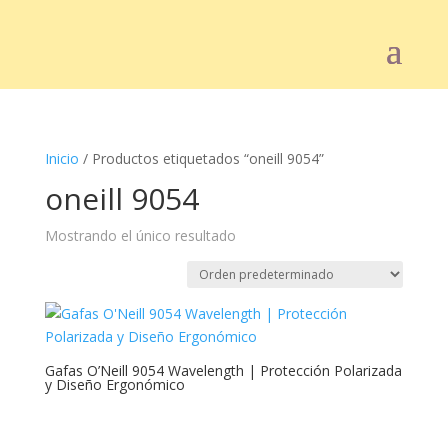
Inicio
/ Productos etiquetados “oneill 9054”
oneill 9054
Mostrando el único resultado
Gafas O’Neill 9054 Wavelength | Protección Polarizada
y Diseño Ergonómico