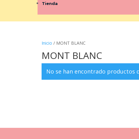
Tienda
Inicio
/ MONT BLANC
MONT BLANC
No se han encontrado productos qu