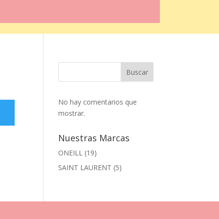
Buscar
No hay comentarios que
mostrar.
Nuestras Marcas
ONEILL
(19)
SAINT LAURENT
(5)