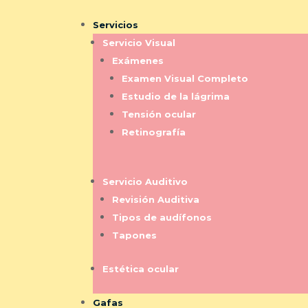
Servicios
Servicio Visual
Exámenes
Examen Visual Completo
Estudio de la lágrima
Tensión ocular
Retinografía
Servicio Auditivo
Revisión Auditiva
Tipos de audífonos
Tapones
Estética ocular
Gafas