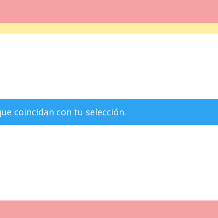
e coincidan con tu selección.