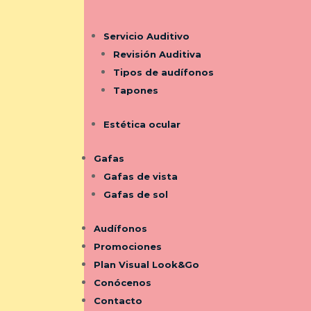
Servicio Auditivo
Revisión Auditiva
Tipos de audífonos
Tapones
Estética ocular
Gafas
Gafas de vista
Gafas de sol
Audífonos
Promociones
Plan Visual Look&Go
Conócenos
Contacto