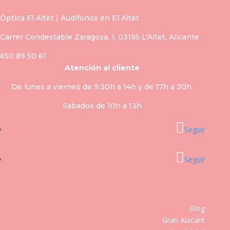
Óptica El Altet | Audífonos en El Altet
Carrer Condestable Zaragoza, 1, 03195 L’Altet, Alicante
650 89 50 61
Atención al cliente
De lunes a viernes de 9:30h a 14h y de 17h a 20h.
Sábados de 10h a 13h
Seguir
Seguir
Blog
Gran Alacant