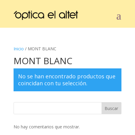
Inicio
/ MONT BLANC
MONT BLANC
No se han encontrado productos que
coincidan con tu selección.
Buscar
No hay comentarios que mostrar.