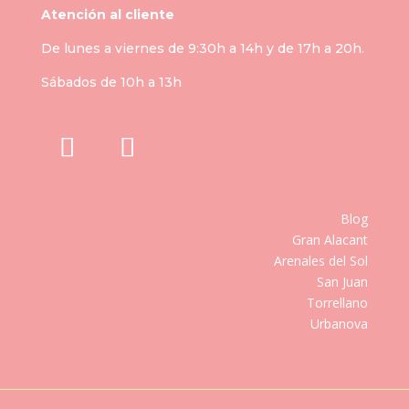
Atención al cliente
De lunes a viernes de 9:30h a 14h y de 17h a 20h.
Sábados de 10h a 13h
Blog
Gran Alacant
Arenales del Sol
San Juan
Torrellano
Urbanova