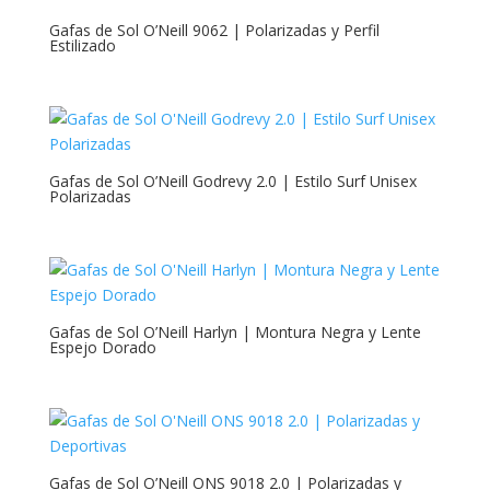
Gafas de Sol O’Neill 9062 | Polarizadas y Perfil
Estilizado
Gafas de Sol O’Neill Godrevy 2.0 | Estilo Surf Unisex
Polarizadas
Gafas de Sol O’Neill Harlyn | Montura Negra y Lente
Espejo Dorado
Gafas de Sol O’Neill ONS 9018 2.0 | Polarizadas y