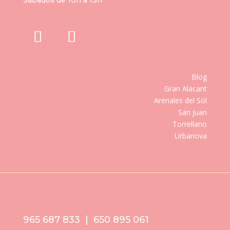
Blog
Gran Alacant
Arenales del Sol
San Juan
Torrellano
Urbanova
965 687 833 | 650 895 061