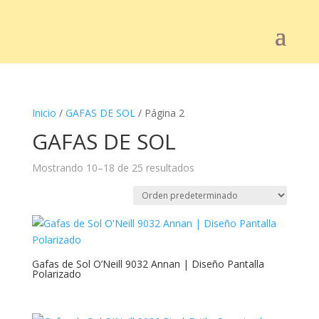
Inicio
/
GAFAS DE SOL
/ Página 2
GAFAS DE SOL
Mostrando 10–18 de 25 resultados
Gafas de Sol O’Neill 9032 Annan | Diseño Pantalla
Polarizado