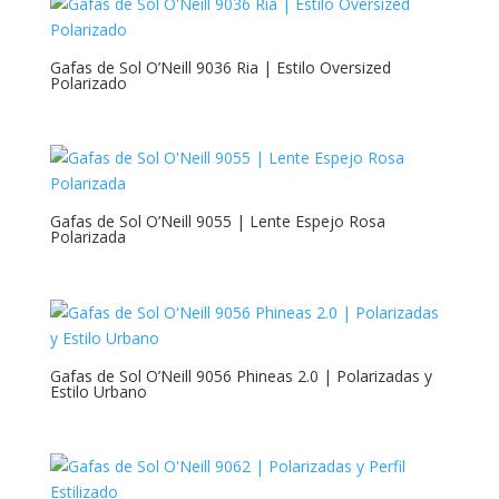
Gafas de Sol O’Neill 9036 Ria | Estilo Oversized
Polarizado
Gafas de Sol O’Neill 9055 | Lente Espejo Rosa
Polarizada
Gafas de Sol O’Neill 9056 Phineas 2.0 | Polarizadas y
Estilo Urbano