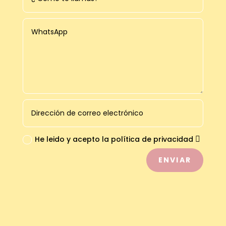
He leido y acepto la política de privacidad
ENVIAR