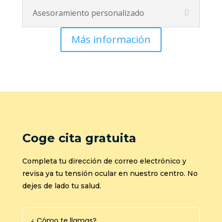
Asesoramiento personalizado
Más información
Coge cita gratuita
Completa tu dirección de correo electrónico y
revisa ya tu tensión ocular en nuestro centro. No
dejes de lado tu salud.