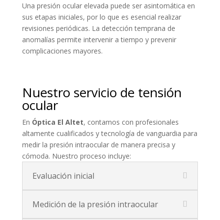
Una presión ocular elevada puede ser asintomática en
sus etapas iniciales, por lo que es esencial realizar
revisiones periódicas.
La detección temprana de
anomalías permite intervenir a tiempo y prevenir
complicaciones mayores.
Nuestro servicio de tensión
ocular
En
Óptica El Altet
, contamos con profesionales
altamente cualificados y tecnología de vanguardia para
medir la presión intraocular de manera precisa y
cómoda. Nuestro proceso incluye:
Evaluación inicial
Medición de la presión intraocular