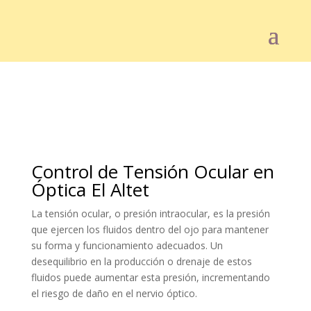
Control de Tensión Ocular en
Óptica El Altet
La tensión ocular, o presión intraocular, es la presión
que ejercen los fluidos dentro del ojo para mantener
su forma y funcionamiento adecuados.
Un
desequilibrio en la producción o drenaje de estos
fluidos puede aumentar esta presión, incrementando
el riesgo de daño en el nervio óptico.