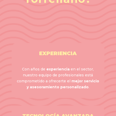
EXPERIENCIA
Con años de
experiencia
en el sector,
nuestro equipo de profesionales está
comprometido a ofrecerte el
mejor servicio
y asesoramiento personalizado
.