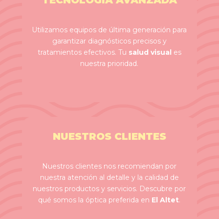
TECNOLOGÍA AVANZADA
Utilizamos equipos de última generación para
garantizar diagnósticos precisos y
tratamientos efectivos. Tu
salud visual
es
nuestra prioridad.
NUESTROS CLIENTES
Nuestros clientes nos recomiendan por
nuestra atención al detalle y la calidad de
nuestros productos y servicios. Descubre por
qué somos la óptica preferida en
El Altet
.