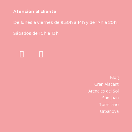
Atención al cliente
De lunes a viernes de 9:30h a 14h y de 17h a 20h.
Sábados de 10h a 13h
Blog
Gran Alacant
Arenales del Sol
San Juan
Torrellano
Urbanova