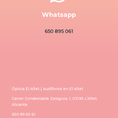
Whatsapp
650 895 061
Óptica El Altet | Audífonos en El Altet
Carrer Condestable Zaragoza, 1, 03195 L’Altet,
Alicante
650 89 50 61