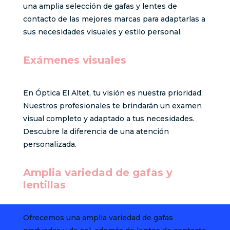
una amplia selección de gafas y lentes de
contacto de las mejores marcas para adaptarlas a
sus necesidades visuales y estilo personal.
Exámenes visuales
En Óptica El Altet, tu visión es nuestra prioridad.
Nuestros profesionales te brindarán un examen
visual completo y adaptado a tus necesidades.
Descubre la diferencia de una atención
personalizada.
Amplia variedad de gafas y
lentillas
Ofrecemos una amplia variedad de gafas