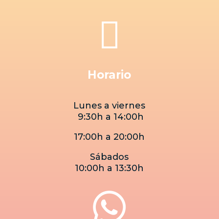

Horario
Lunes a viernes
9:30h a 14:00h
17:00h a 20:00h
Sábados
10:00h a 13:30h
