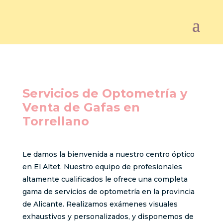
Servicios de Optometría y
Venta de Gafas en
Torrellano
Le damos la bienvenida a nuestro centro óptico
en El Altet. Nuestro equipo de profesionales
altamente cualificados le ofrece una completa
gama de servicios de optometría en la provincia
de Alicante. Realizamos exámenes visuales
exhaustivos y personalizados, y disponemos de