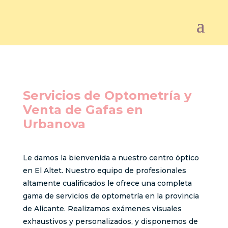
Servicios de Optometría y
Venta de Gafas en
Urbanova
Le damos la bienvenida a nuestro centro óptico
en El Altet. Nuestro equipo de profesionales
altamente cualificados le ofrece una completa
gama de servicios de optometría en la provincia
de Alicante. Realizamos exámenes visuales
exhaustivos y personalizados, y disponemos de