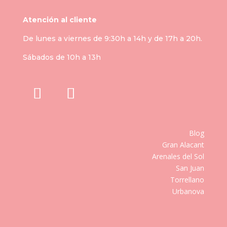
Atención al cliente
De lunes a viernes de 9:30h a 14h y de 17h a 20h.
Sábados de 10h a 13h
Blog
Gran Alacant
Arenales del Sol
San Juan
Torrellano
Urbanova