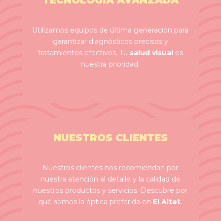
TECNOLOGÍA AVANZADA
Utilizamos equipos de última generación para
garantizar diagnósticos precisos y
tratamientos efectivos. Tu
salud visual
es
nuestra prioridad.
NUESTROS CLIENTES
Nuestros clientes nos recomiendan por
nuestra atención al detalle y la calidad de
nuestros productos y servicios. Descubre por
qué somos la óptica preferida en
El Altet
.