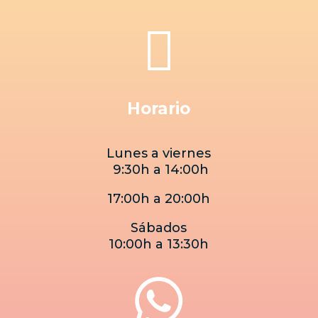

Horario
Lunes a viernes
9:30h a 14:00h
17:00h a 20:00h
Sábados
10:00h a 13:30h
