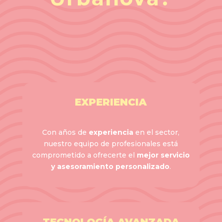
EXPERIENCIA
Con años de
experiencia
en el sector,
nuestro equipo de profesionales está
comprometido a ofrecerte el
mejor servicio
y asesoramiento personalizado
.