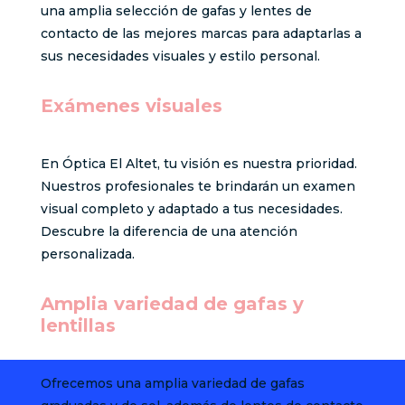
una amplia selección de gafas y lentes de
contacto de las mejores marcas para adaptarlas a
sus necesidades visuales y estilo personal.
Exámenes visuales
En Óptica El Altet, tu visión es nuestra prioridad.
Nuestros profesionales te brindarán un examen
visual completo y adaptado a tus necesidades.
Descubre la diferencia de una atención
personalizada.
Amplia variedad de gafas y
lentillas
Ofrecemos una amplia variedad de gafas