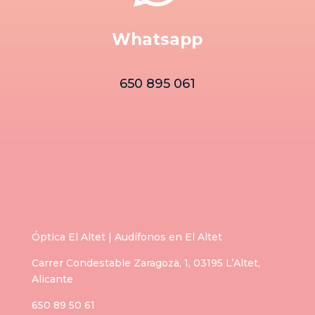
Whatsapp
650 895 061
Óptica El Altet | Audífonos en El Altet
Carrer Condestable Zaragoza, 1, 03195 L’Altet,
Alicante
650 89 50 61