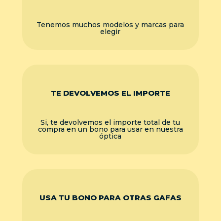
Tenemos muchos modelos y marcas para
elegir
TE DEVOLVEMOS EL IMPORTE
Si, te devolvemos el importe total de tu
compra en un bono para usar en nuestra
óptica
USA TU BONO PARA OTRAS GAFAS