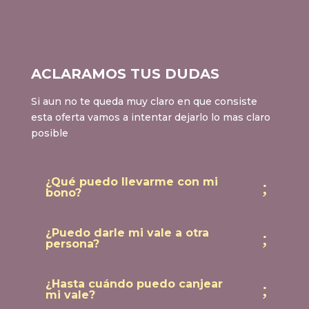
ACLARAMOS TUS DUDAS
Si aun no te queda muy claro en que consiste
esta oferta vamos a intentar dejarlo lo mas claro
posible
¿Qué puedo llevarme con mi
bono?
¿Puedo darle mi vale a otra
persona?
¿Hasta cuándo puedo canjear
mi vale?