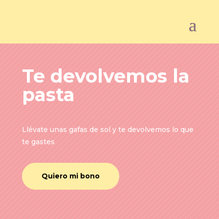
Te devolvemos la
pasta
Llévate unas gafas de sol y te devolvemos lo que
te gastes
Quiero mi bono