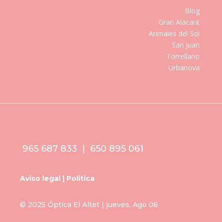
Blog
Gran Alacant
Arenales del Sol
San Juan
Torrellano
Urbanova
965 687 833 | 650 895 061
Aviso legal | Politica
© 2025 Óptica El Altet | jueves, Ago 06