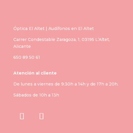
Óptica El Altet | Audífonos en El Altet
Carrer Condestable Zaragoza, 1, 03195 L’Altet,
Alicante
650 89 50 61
Atención al cliente
De lunes a viernes de 9:30h a 14h y de 17h a 20h.
Sábados de 10h a 13h