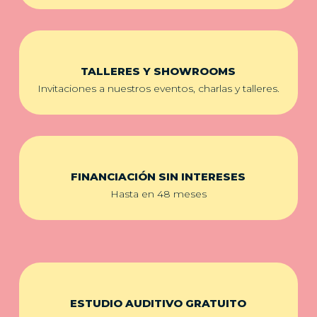
TALLERES Y SHOWROOMS
Invitaciones a nuestros eventos, charlas y talleres.
FINANCIACIÓN SIN INTERESES
Hasta en 48 meses
ESTUDIO AUDITIVO GRATUITO