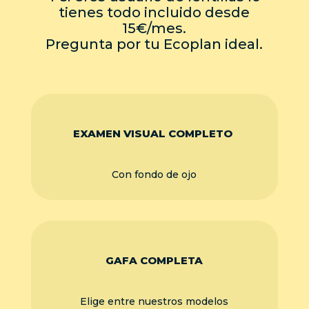
tienes todo incluido desde
15€/mes.
Pregunta por tu Ecoplan ideal.
EXAMEN VISUAL COMPLETO
Con fondo de ojo
GAFA COMPLETA
Elige entre nuestros modelos