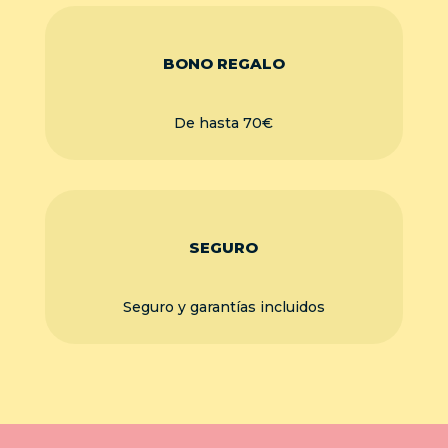
BONO REGALO
De hasta 70€
SEGURO
Seguro y garantías incluidos