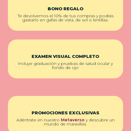
BONO REGALO
Te devolvemos el 10% de tus compras y podrás
gastarlo en gafas de vista, de sol o lentillas.
EXAMEN VISUAL COMPLETO
Incluye graduación y pruebas de salud ocular y
fondo de ojo
PROMOCIONES EXCLUSIVAS
Adéntrate en nuestro
Metaverso
y descubre un
mundo de maravillas.