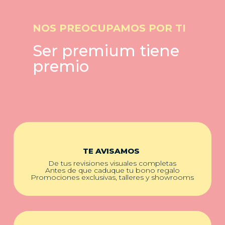
NOS PREOCUPAMOS POR TI
Ser premium tiene
premio
TE AVISAMOS
De tus revisiones visuales completas
Antes de que caduque tu bono regalo
Promociones exclusivas, talleres y showrooms