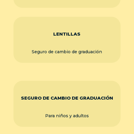
LENTILLAS
Seguro de cambio de graduación
SEGURO DE CAMBIO DE GRADUACIÓN
Para niños y adultos