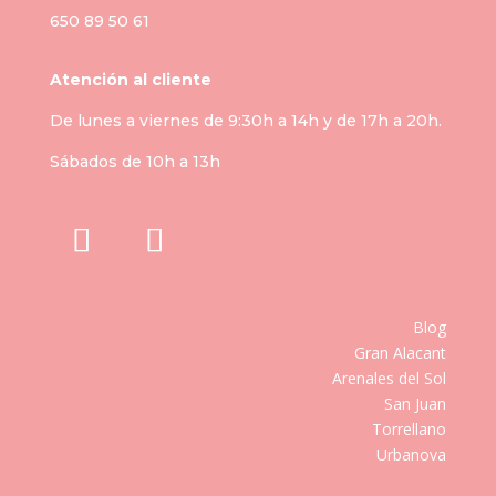
650 89 50 61
Atención al cliente
De lunes a viernes de 9:30h a 14h y de 17h a 20h.
Sábados de 10h a 13h
Blog
Gran Alacant
Arenales del Sol
San Juan
Torrellano
Urbanova