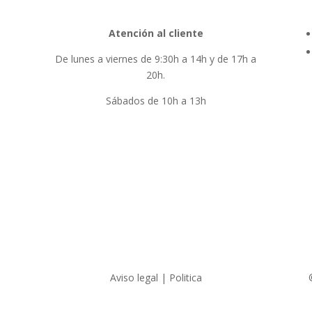
Atención al cliente
De lunes a viernes de 9:30h a 14h y de 17h a
20h.
Sábados de 10h a 13h
Aviso legal | Politica