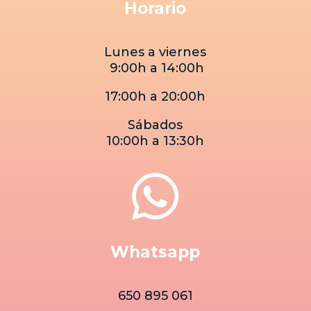
Horario
Lunes a viernes
9:00h a 14:00h
17:00h a 20:00h
Sábados
10:00h a 13:30h

Whatsapp
650 895 061