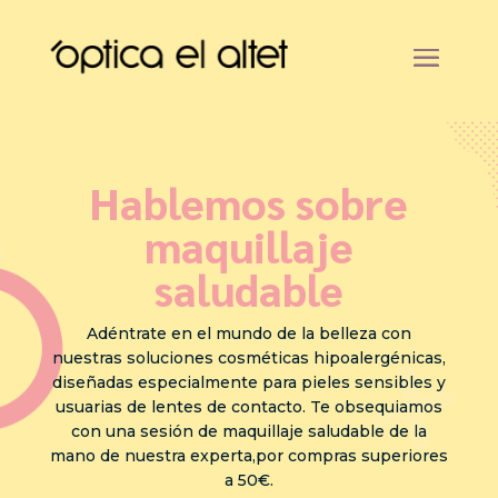
Hablemos sobre
maquillaje
saludable
Adéntrate en el mundo de la belleza con
nuestras soluciones cosméticas hipoalergénicas,
diseñadas especialmente para pieles sensibles y
usuarias de lentes de contacto. Te obsequiamos
con una sesión de maquillaje saludable de la
mano de nuestra experta,por compras superiores
a 50€.