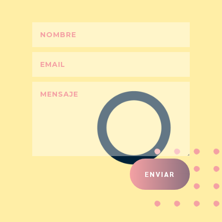
ENVIAR